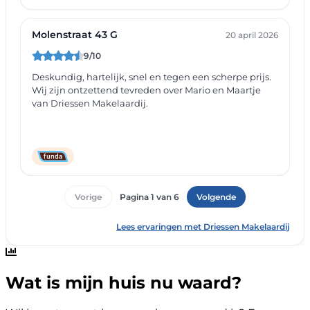
Wat is mijn huis nu waard?