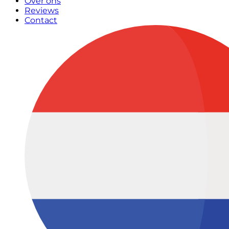
Over ons
Reviews
Contact