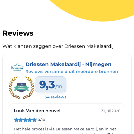
Reviews
Wat klanten zeggen over Driessen Makelaardij