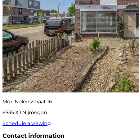
Mgr. Nolensstraat 16
6535 XJ Nijmegen
Schedule a viewing
Contact information