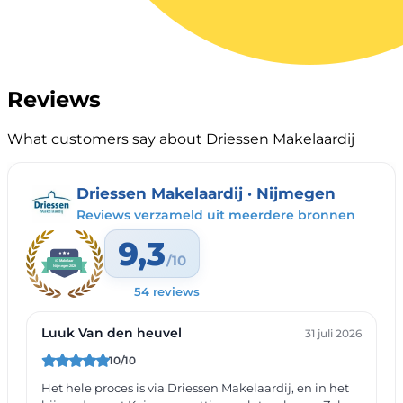
Reviews
What customers say about Driessen Makelaardij