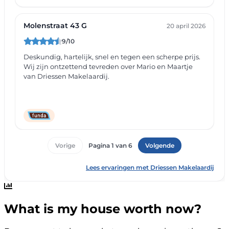
What is my house worth now?