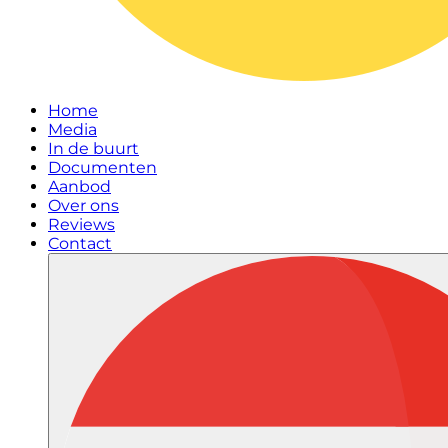
Home
Media
In de buurt
Documenten
Aanbod
Over ons
Reviews
Contact