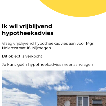
Ik wil vrijblijvend
hypotheekadvies
Vraag vrijblijvend hypotheekadvies aan voor Mgr.
Nolensstraat 16, Nijmegen
Dit object is verkocht
Je kunt géén hypotheekadvies meer aanvragen