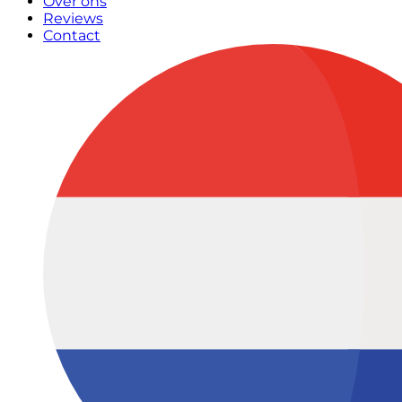
Over ons
Reviews
Contact