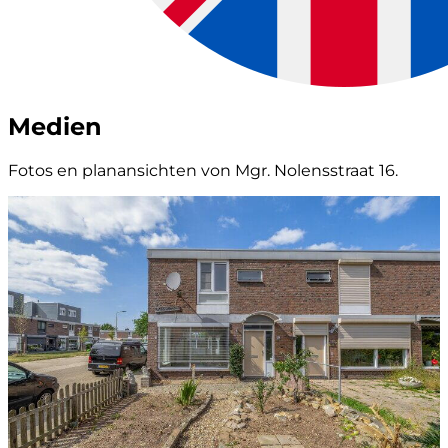
Medien
Fotos en planansichten von Mgr. Nolensstraat 16.