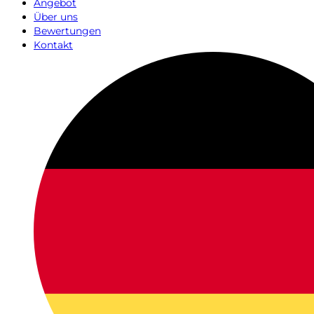
Angebot
Über uns
Bewertungen
Kontakt